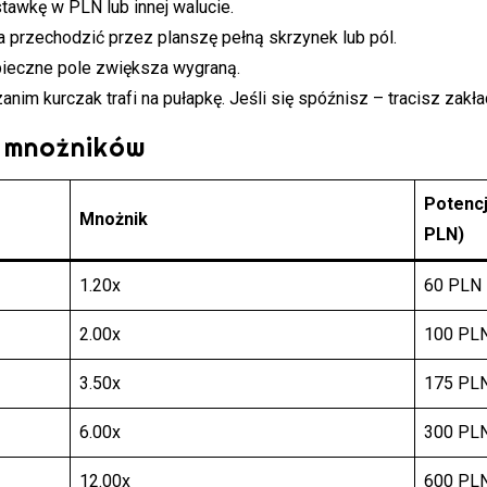
tawkę w PLN lub innej walucie.
 przechodzić przez planszę pełną skrzynek lub pól.
ieczne pole zwiększa wygraną.
nim kurczak trafi na pułapkę. Jeśli się spóźnisz – tracisz zakła
 mnożników
Potencj
Mnożnik
PLN)
1.20x
60 PLN
2.00x
100 PL
3.50x
175 PL
6.00x
300 PL
12.00x
600 PL