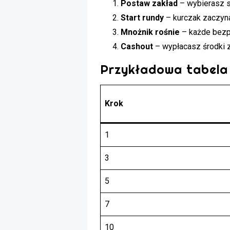
Postaw zakład
– wybierasz s
Start rundy
– kurczak zaczyna
Mnożnik rośnie
– każde bezp
Cashout
– wypłacasz środki za
Przykładowa tabela
Krok
1
3
5
7
10