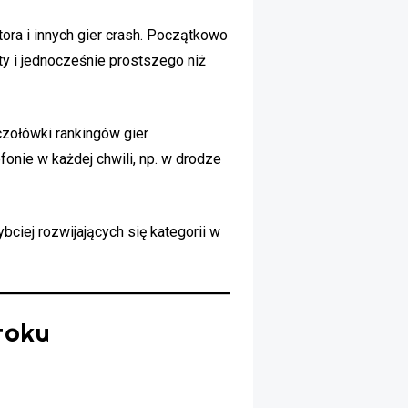
tora i innych gier crash. Początkowo
ty i jednocześnie prostszego niż
 czołówki rankingów gier
onie w każdej chwili, np. w drodze
bciej rozwijających się kategorii w
roku