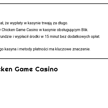
i
, że wypłaty w kasynie trwają za długo.
 Chicken Game Casino w kasynie obsługującym Blik.
undzie i wypłacił środki w 15 minut bez dodatkowych opłat.
go kasyna i metody płatności ma kluczowe znaczenie.
icken Game Casino