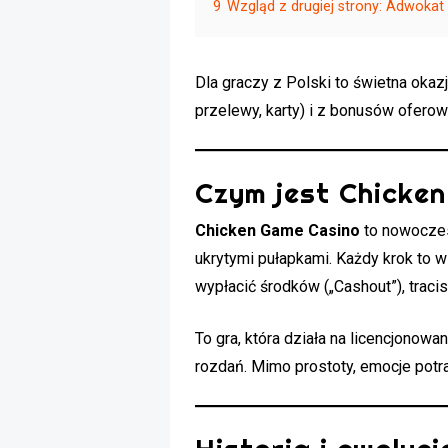
9
Wzgląd z drugiej strony: Adwokat
Dla graczy z Polski to świetna okaz
przelewy, karty) i z bonusów oferow
Czym jest Chicke
Chicken Game Casino
to nowoczesn
ukrytymi pułapkami. Każdy krok to w
wypłacić środków („Cashout”), tracis
To gra, która działa na licencjono
rozdań. Mimo prostoty, emocje potr