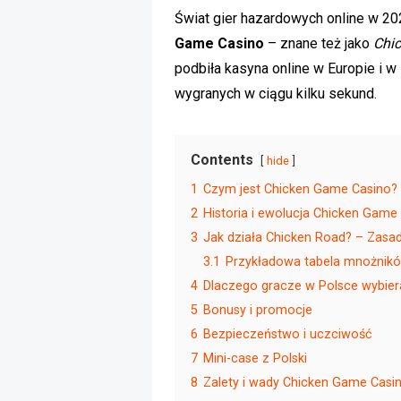
Świat gier hazardowych online w 202
Game Casino
– znane też jako
Chi
podbiła kasyna online w Europie i 
wygranych w ciągu kilku sekund.
Contents
hide
1
Czym jest Chicken Game Casino?
2
Historia i ewolucja Chicken Game
3
Jak działa Chicken Road? – Zasad
3.1
Przykładowa tabela mnożnik
4
Dlaczego gracze w Polsce wybier
5
Bonusy i promocje
6
Bezpieczeństwo i uczciwość
7
Mini-case z Polski
8
Zalety i wady Chicken Game Casi