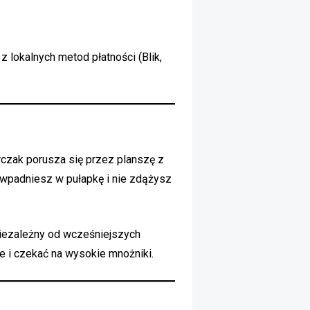
 lokalnych metod płatności (Blik,
urczak porusza się przez planszę z
li wpadniesz w pułapkę i nie zdążysz
niezależny od wcześniejszych
e i czekać na wysokie mnożniki.